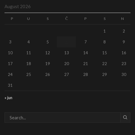
August 2026
P
U
S
Č
P
S
N
1
2
3
4
5
6
7
8
9
10
11
12
13
14
15
16
17
18
19
20
21
22
23
24
25
26
27
28
29
30
31
« jun