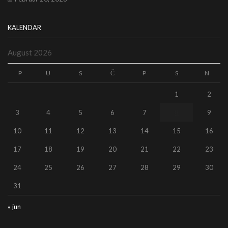
KALENDAR
August 2026
P
U
S
Č
P
S
N
1
2
3
4
5
6
7
8
9
10
11
12
13
14
15
16
17
18
19
20
21
22
23
24
25
26
27
28
29
30
31
« jun