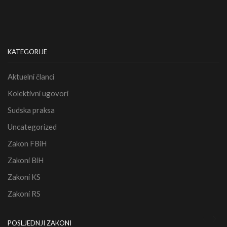
KATEGORIJE
Aktuelni članci
Kolektivni ugovori
Sudska praksa
Uncategorized
Zakon FBiH
Zakoni BiH
Zakoni KS
Zakoni RS
POSLJEDNJI ZAKONI