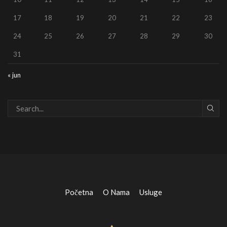
17
18
19
20
21
22
23
24
25
26
27
28
29
30
31
« jun
Početna
O Nama
Usluge