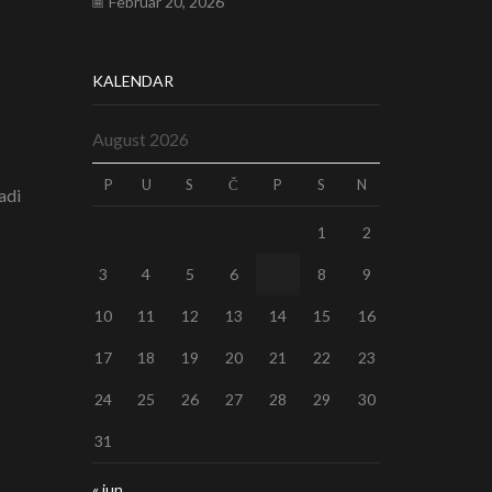
Februar 20, 2026
KALENDAR
August 2026
P
U
S
Č
P
S
N
adi
1
2
3
4
5
6
7
8
9
10
11
12
13
14
15
16
17
18
19
20
21
22
23
24
25
26
27
28
29
30
31
« jun