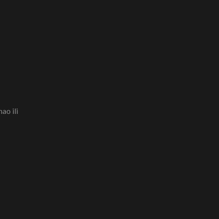
ao ili