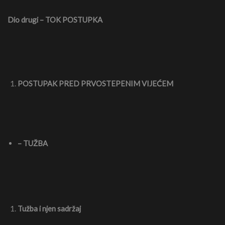
Dio drugi – TOK POSTUPKA
POSTUPAK PRED PRVOSTEPENIM VIJEĆEM
– TUŽBA
Tužba i njen sadržaj