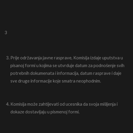
3
Prije održavanja javne rasprave, Komisija izdaje uputstva u
pisanoj formi u kojima se utvrduje datum za podnošenje svih
potrebnih dokumenata i informacija, datum rasprave i daje
sve druge informacije koje smatra neophodnim.
Komisija može zahtijevati od ucesnika da svoja mišljenja i
dokaze dostavljaju u pismenoj formi.